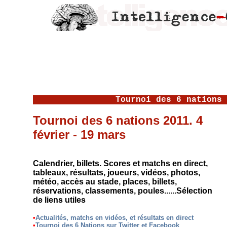
Tournoi des 6 nations 
Tournoi des 6 nations 2011. 4
février - 19 mars
Calendrier, billets. Scores et matchs en direct,
tableaux, résultats, joueurs, vidéos, photos,
météo, accès au stade, places, billets,
réservations, classements, poules......Sélection
de liens utiles
•
Actualités, matchs en vidéos, et résultats en direct
•
Tournoi des 6 Nations sur Twitter et Facebook