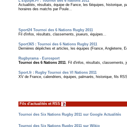
L'Equipe.Fr : Tournoi des 6 nations 2011
Actualités, résultats, équipe de Fance, les 6équipes, historique, 
horaires des matchs par Poule...
Sport24 Tournoi des 6 Nations Rugby 2011
Fil d'infos, résultats, classements, joueurs, équipes...
Sport365 : Tournoi des 6 Nations Rugby 2011
Dernières dépêches et articles, les équipes (France, Angleterre, Ec
Rugbyrama - Eurosport
Tournoi des 6 Nations 2011
. Fil d'infos, résultats, classements, 
Sport.fr : Rugby Tournoi des VI Nations 2011
XV de France, calendriers, équipes, palmarés, historique, fils R
Fils d'actualités et RSS
Tournoi des Six Nations Rugby 2011 sur Google Actualités
Tournoi des Six Nations Rugby 2011 sur Wikio