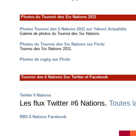
Photos du Tournoi des Six Nations 2011
Photos Tournoi des 6 Nations 2011 sur Yahoo! Actualités
Galerie de photos du Tournoi des Six Nations.
Photos du Tournoi des Six Nations sur Flickr
Tournoi des Six Nations 2011.
Photos de rugby sur Flickr
Tournoi des 6 Nations Sur Twitter et Facebook
Twitter 6 Nations
Les flux Twitter #6 Nations.
Toutes 
RBS 6 Nations Facebook