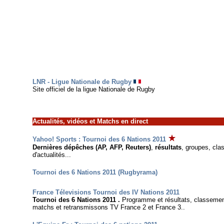
LNR - Ligue Nationale de Rugby
Site officiel de la ligue Nationale de Rugby
Actualités
, vidéos et Matchs en direct
Yahoo! Sports : Tournoi des 6 Nations 2011
Dernières dépêches (AP, AFP, Reuters)
,
résultats
, groupes, cla
d'actualités...
Tournoi des 6 Nations 2011 (Rugbyrama)
France Télevisions Tournoi des IV Nations 2011
Tournoi des 6 Nations 2011 .
Programme et résultats, classement
matchs et retransmissons TV France 2 et France 3..